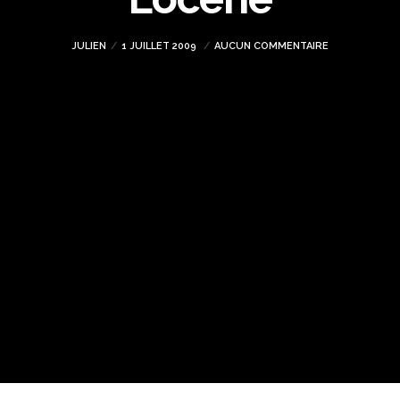
JULIEN
1 JUILLET 2009
AUCUN COMMENTAIRE