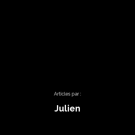
Articles par :
Julien