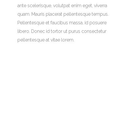
ante scelerisque, volutpat enim eget, viverra
quam. Mauris placerat pellentesque tempus.
Pellentesque et faucibus massa, id posuere
libero. Donec id tortor ut purus consectetur
pellentesque at vitae lorem.